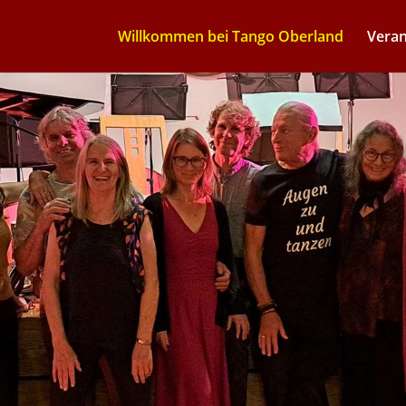
Willkommen bei Tango Oberland
Veran