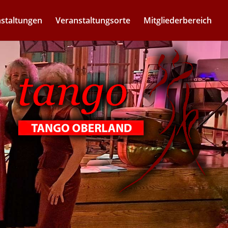
staltungen
Veranstaltungsorte
Mitgliederbereich